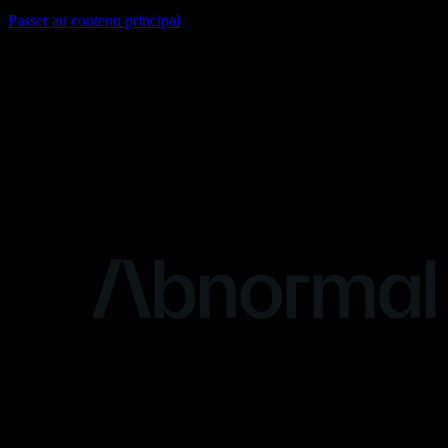
Passer au contenu principal