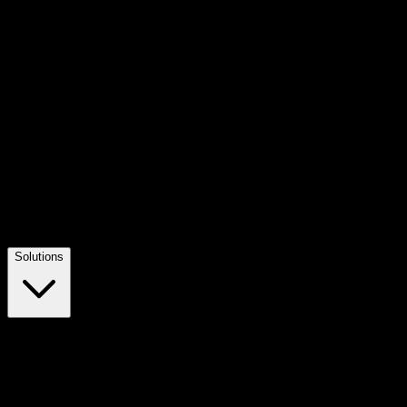
Solutions