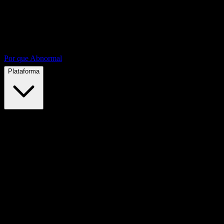
Por que Abnormal
Plataforma