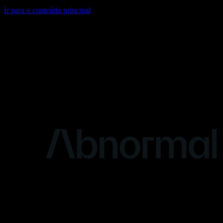
Ir para o conteúdo principal