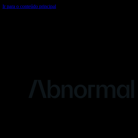
Ir para o conteúdo principal