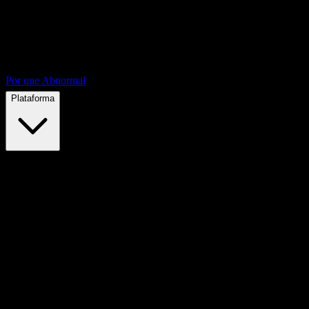
Por que Abnormal
Plataforma