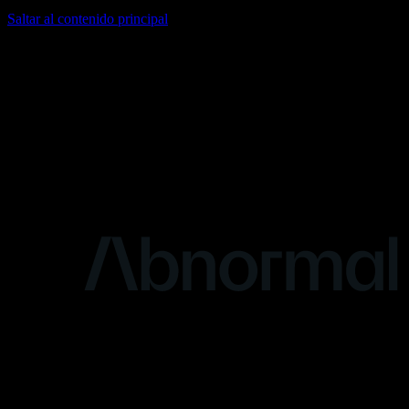
Saltar al contenido principal