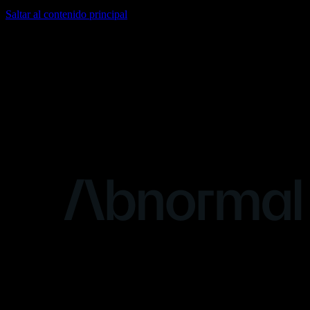
Saltar al contenido principal