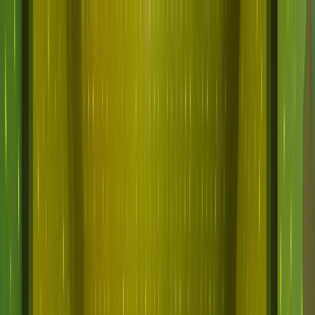
Saltar al contenido principal