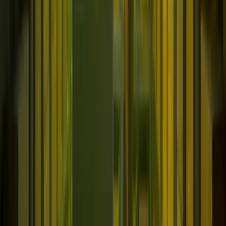
Soluciones