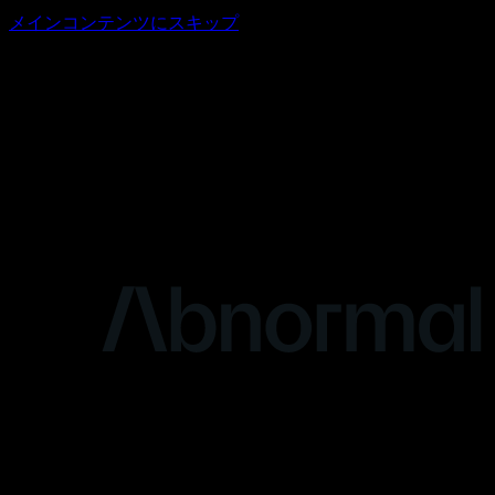
メインコンテンツにスキップ