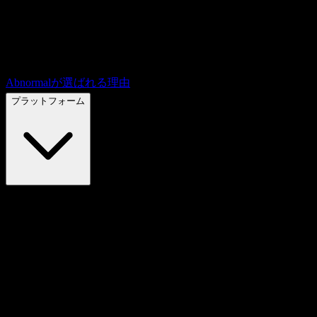
Abnormalが選ばれる理由
プラットフォーム