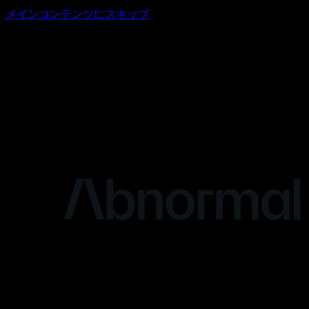
メインコンテンツにスキップ