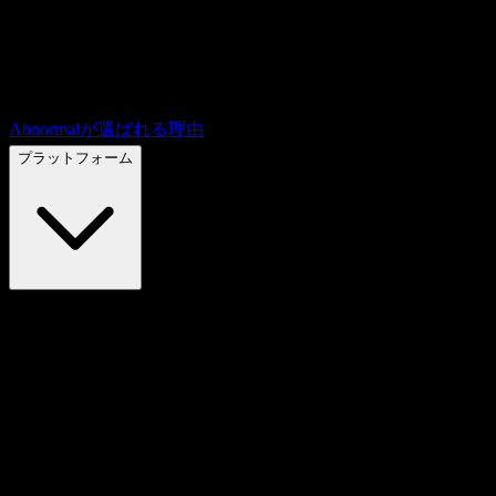
Abnormalが選ばれる理由
プラットフォーム