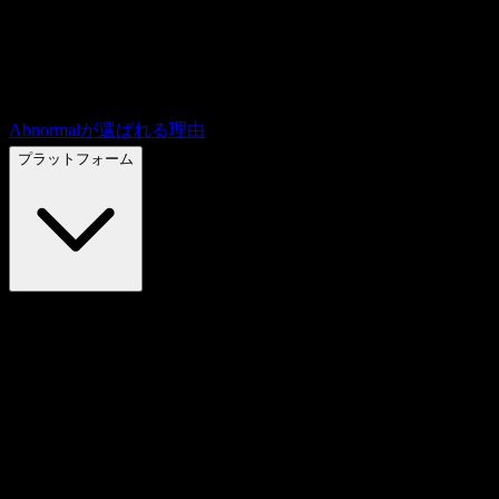
Abnormalが選ばれる理由
プラットフォーム