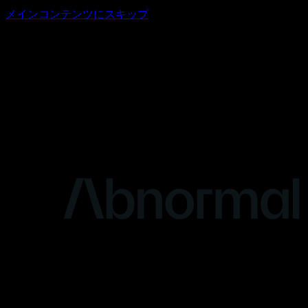
メインコンテンツにスキップ