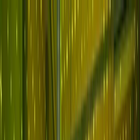
Zum Hauptinhalt springen