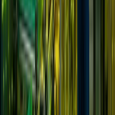
Lösungen