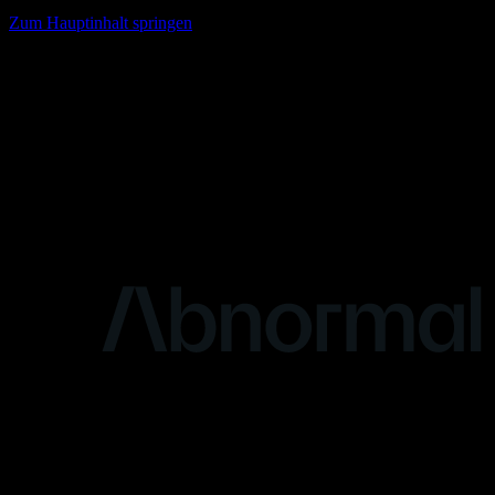
Zum Hauptinhalt springen