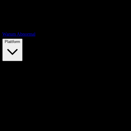
Warum Abnormal
Plattform