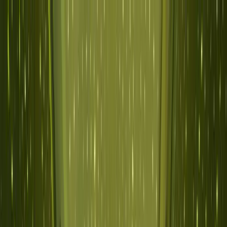
Zum Hauptinhalt springen