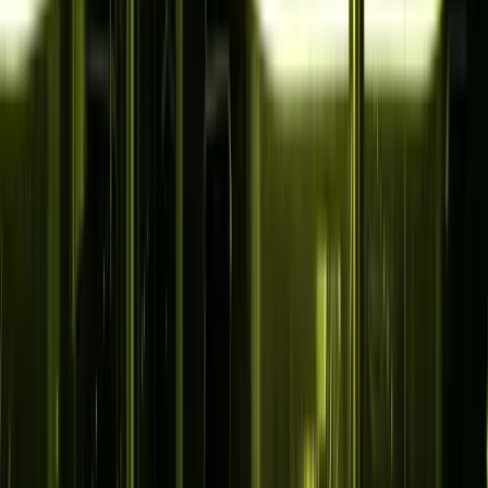
Lösungen