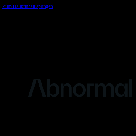
Zum Hauptinhalt springen