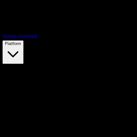
Warum Abnormal
Plattform