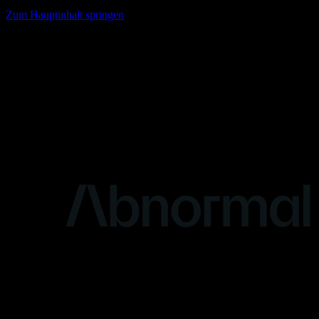
Zum Hauptinhalt springen