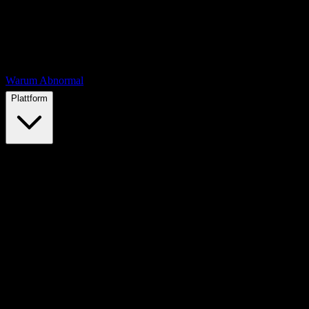
Warum Abnormal
Plattform