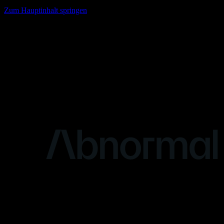
Zum Hauptinhalt springen