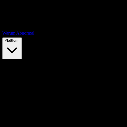
Warum Abnormal
Plattform