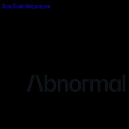
Zum Hauptinhalt springen