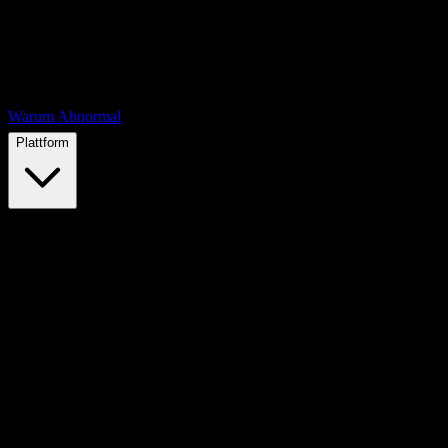
Warum Abnormal
Plattform